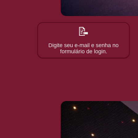
📝
Digite seu e-mail e senha no
formulário de login.