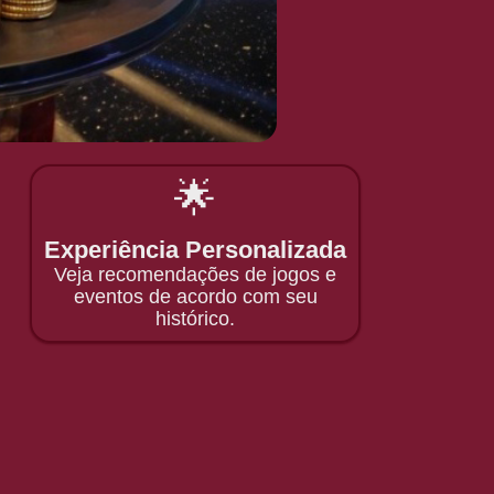
🌟
Experiência Personalizada
Veja recomendações de jogos e
eventos de acordo com seu
histórico.