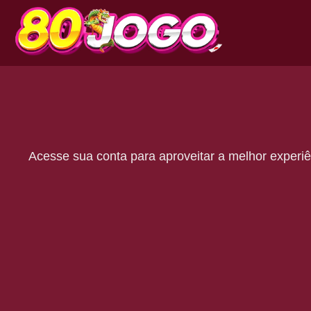
Acesse sua conta para aproveitar a melhor experi